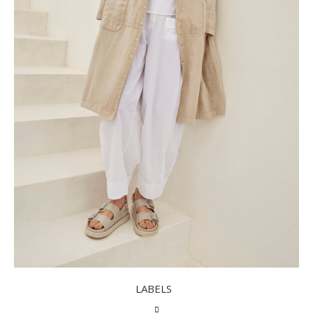
LABELS