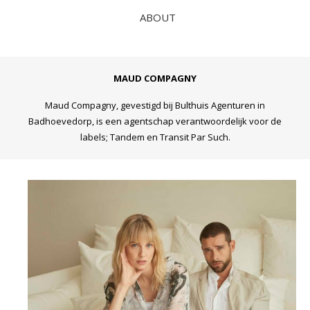
ABOUT
MAUD COMPAGNY
Maud Compagny, gevestigd bij Bulthuis Agenturen in
Badhoevedorp, is een agentschap verantwoordelijk voor de
labels; Tandem en Transit Par Such.