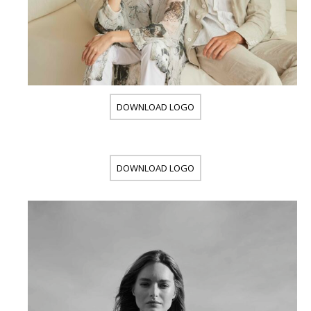
DOWNLOAD LOGO
DOWNLOAD LOGO