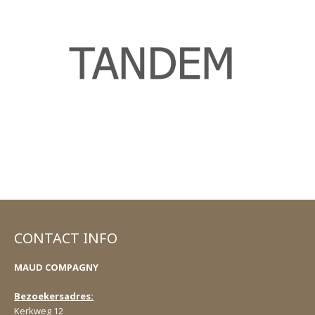
CONTACT INFO
MAUD COMPAGNY
Bezoekersadres:
Kerkweg 12