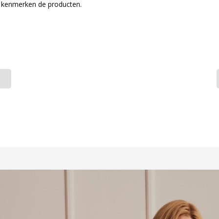
 kenmerken de producten.