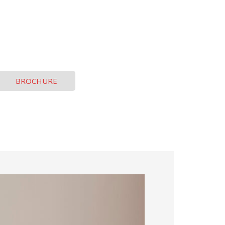
BROCHURE