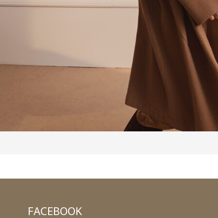
FACEBOOK