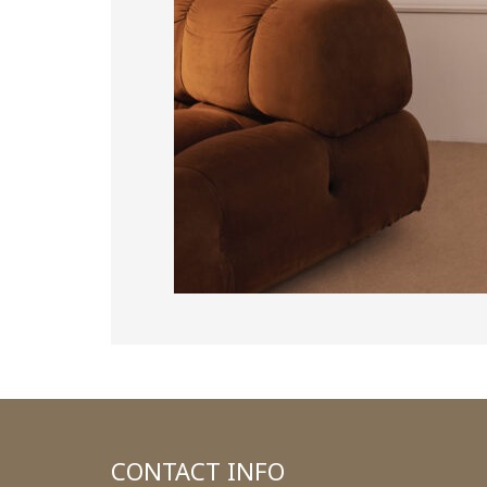
CONTACT INFO