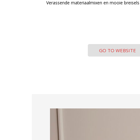
Verassende materiaalmixen en mooie breisels
GO TO WEBSITE