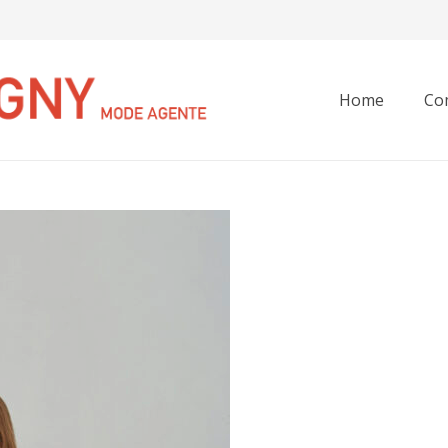
Home
Co